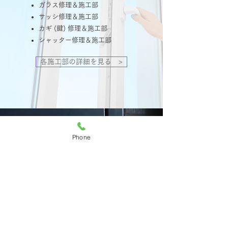
ガラス修理＆施工部
サッシ修理＆施工部
カギ (鍵) 修理＆施工部
シャッター修理＆施工部
各施工部の詳細を見る >
Phone