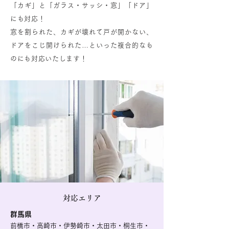
「カギ」と「ガラス・サッシ・窓」「ドア」
にも対応！
窓を割られた、カギが壊れて戸が開かない、
ドアをこじ開けられた…といった複合的なも
のにも対応いたします！
対応エリア
群馬県
前橋市・高崎市・伊勢崎市・太田市・桐生市・